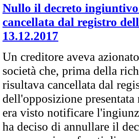
Nullo il decreto ingiuntiv
cancellata dal registro del
13.12.2017
Un creditore aveva azionato
società che, prima della rich
risultava cancellata dal regi
dell'opposizione presentata n
era visto notificare l'ingiu
ha deciso di annullare il de