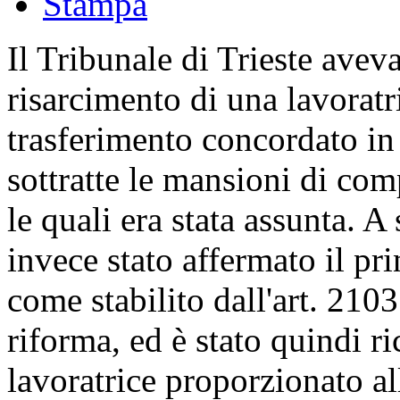
Il Tribunale di Trieste avev
risarcimento di una lavoratr
trasferimento concordato in 
sottratte le mansioni di co
le quali era stata assunta. A
invece stato affermato il pri
come stabilito dall'art. 2103
riforma, ed è stato quindi r
lavoratrice proporzionato al