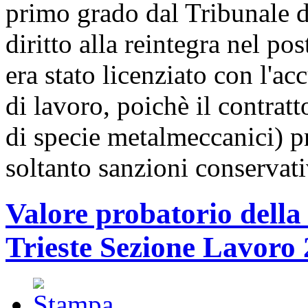
primo grado dal Tribunale di
diritto alla reintegra nel po
era stato licenziato con l'a
di lavoro, poichè il contratt
di specie metalmeccanici) 
soltanto sanzioni conservati
Valore probatorio della 
Trieste Sezione Lavoro 