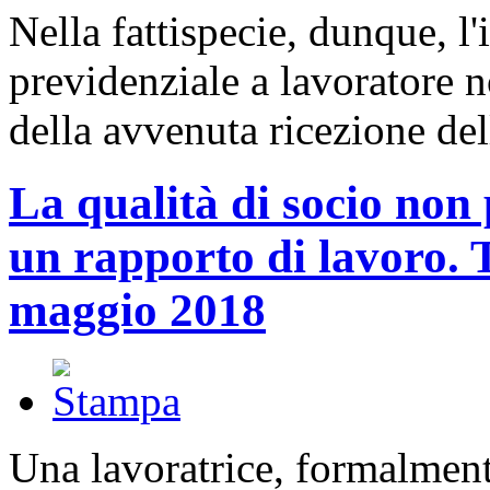
Nella fattispecie, dunque, l'
previdenziale a lavoratore n
della avvenuta ricezione de
La qualità di socio non
un rapporto di lavoro. T
maggio 2018
Una lavoratrice, formalment