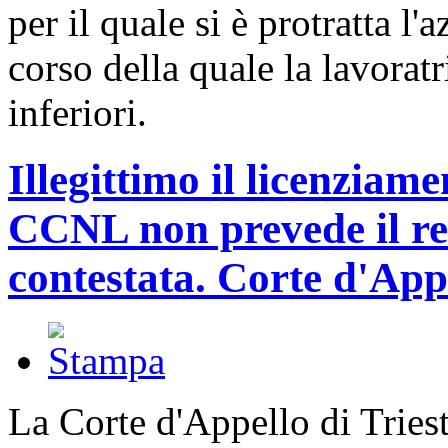
per il quale si è protratta 
corso della quale la lavorat
inferiori.
Illegittimo il licenziame
CCNL non prevede il re
contestata. Corte d'Appe
La Corte d'Appello di Tries