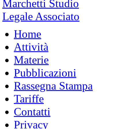
Home
Attività
Materie
Pubblicazioni
Rassegna Stampa
Tariffe
Contatti
Privacy