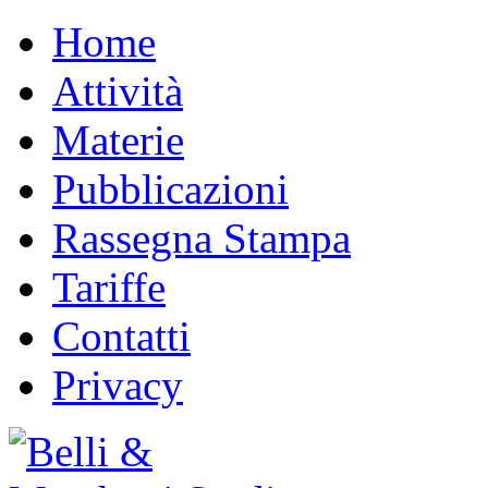
Home
Attività
Materie
Pubblicazioni
Rassegna Stampa
Tariffe
Contatti
Privacy