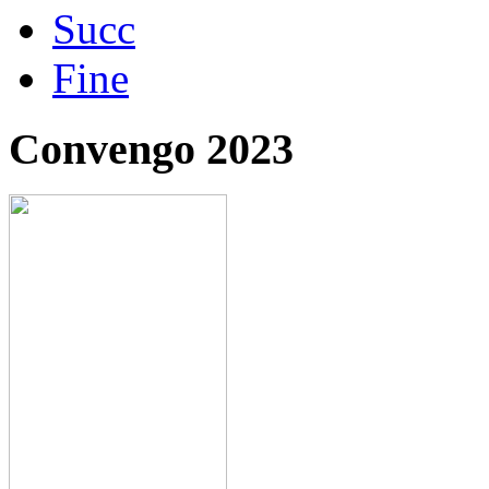
Succ
Fine
Convengo 2023