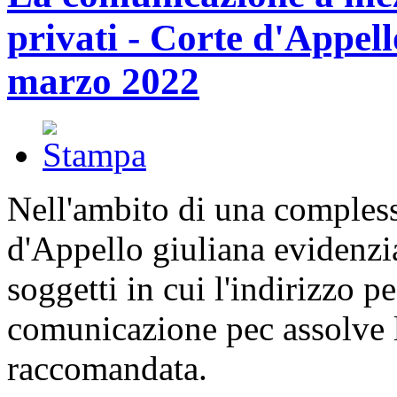
privati - Corte d'Appello
marzo 2022
Nell'ambito di una compless
d'Appello giuliana evidenzi
soggetti in cui l'indirizzo pe 
comunicazione pec assolve l
raccomandata.