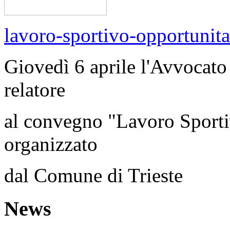
lavoro-sportivo-opportunit
Giovedì 6 aprile l'Avvocato 
relatore
al convegno "Lavoro Sportiv
organizzato
dal Comune di Trieste
News