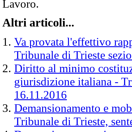
Lavoro.
Altri articoli...
Va provata l'effettivo ra
Tribunale di Trieste sez
Diritto al minimo costitu
giurisdizione italiana - T
16.11.2016
Demansionamento e mobbi
Tribunale di Trieste, sen