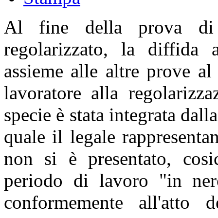
Al fine della prova d
regolarizzato, la diffida
assieme alle altre prove al 
lavoratore alla regolarizz
specie è stata integrata dalla
quale il legale rappresentan
non si è presentato, cosi
periodo di lavoro "in ner
conformemente all'atto de