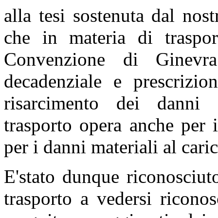
alla tesi sostenuta dal no
che in materia di trasport
Convenzione di Ginevra
decadenziale e prescrizion
risarcimento dei danni d
trasporto opera anche per 
per i danni materiali al cari
E'stato dunque riconosciuto
trasporto a vedersi riconos