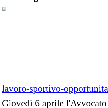
lavoro-sportivo-opportunit
Giovedì 6 aprile l'Avvocato 