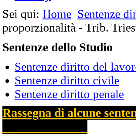
Sei qui:
Home
Sentenze dir
proporzionalità - Trib. Trie
Sentenze dello Studio
Sentenze diritto del lavo
Sentenze diritto civile
Sentenze diritto penale
Rassegna di alcune sentenz