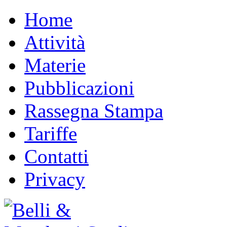
Home
Attività
Materie
Pubblicazioni
Rassegna Stampa
Tariffe
Contatti
Privacy