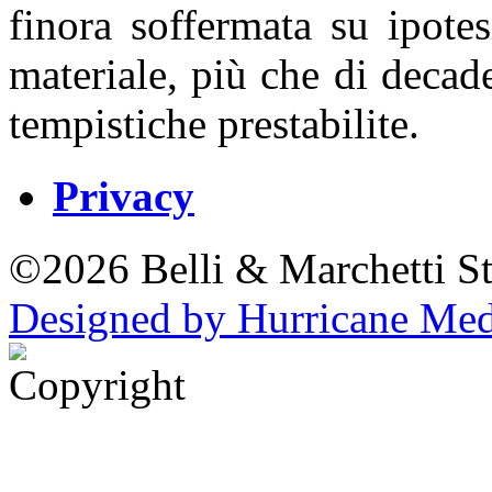
finora soffermata su ipote
materiale, più che di decad
tempistiche prestabilite.
Privacy
©2026 Belli & Marchetti St
Designed by Hurricane Me