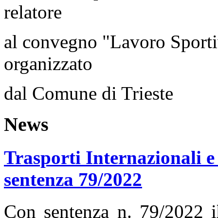
relatore
al convegno "Lavoro Sportiv
organizzato
dal Comune di Trieste
News
Trasporti Internazionali e
sentenza 79/2022
Con sentenza n. 79/2022 i