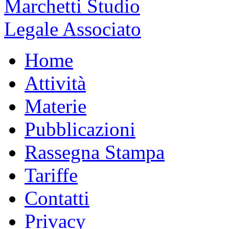
Home
Attività
Materie
Pubblicazioni
Rassegna Stampa
Tariffe
Contatti
Privacy