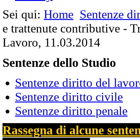
Sei qui:
Home
Sentenze dir
e trattenute contributive - 
Lavoro, 11.03.2014
Sentenze dello Studio
Sentenze diritto del lavo
Sentenze diritto civile
Sentenze diritto penale
Rassegna di alcune sentenz