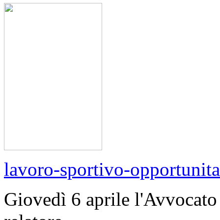
lavoro-sportivo-opportunit
Giovedì 6 aprile l'Avvocato 