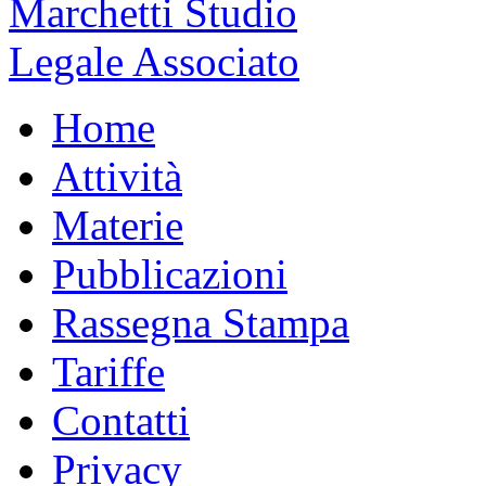
Home
Attività
Materie
Pubblicazioni
Rassegna Stampa
Tariffe
Contatti
Privacy