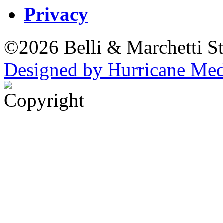
Privacy
©2026 Belli & Marchetti St
Designed by Hurricane Me