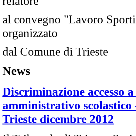
relatore
al convegno "Lavoro Sportiv
organizzato
dal Comune di Trieste
News
Discriminazione accesso a
amministrativo scolastico
Trieste dicembre 2012