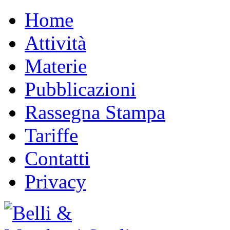
Home
Attività
Materie
Pubblicazioni
Rassegna Stampa
Tariffe
Contatti
Privacy