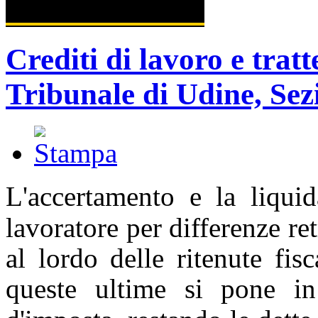
Crediti di lavoro e tratt
Tribunale di Udine, Sez
L'accertamento e la liqui
lavoratore per differenze re
al lordo delle
ritenute fis
queste ultime si pone i